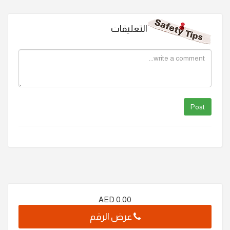
التعليقات
AED
0.00
عرض الرقم