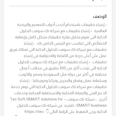
الوصف
• إنشاء تطبيقات باستخدام أحدث أدوات التصميم والبرمجة
العالمية . • إنشاء تطبيقات مع شركة تك سوفت للحلول
الذكية التي تقوم بتحليل فكرة تطبيقك بشكل كامل وإضافة
الخصائص التي تتناسب مع البزنس الخاص بك . • إنشاء
تطبيقات مع شركة تك سوفت للحلول الذكية التي تمتلك فريق
عمل على أعلى درجة من الكفاءة والاحترافية في إنشاء
تطبيقات . • إنشاء تطبيقات مع شركة تك سوفت للحلول
الذكية التي نفذت أكثر من 300 تطبيق في مجالات أعمال
مختلفة في أكثر من دولة مثل السعودية ومصر والكويت
وسلطنة عمان وقطر والبحرين وتركيا وموريتانيا . • إنشاء
تطبيقات مع شركة تك سوفت للحلول الذكية التي توفر خدمة
الدعم الفني والصيانة المجانية والاستضافة المجانية وخدمات
أخرى . • شركة تك سوفت – Tec Soft SMART solutions for
SMART business • للمزيد عن شركة تك سوفت للحلول
الذكية يرجى الضغط على الرابط التالي 👇 https://tec-