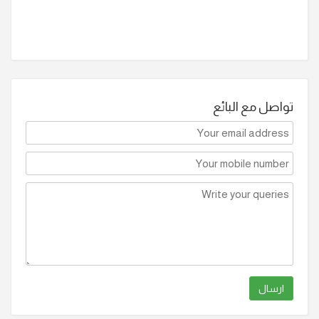
تواصل مع البائع
ارسال