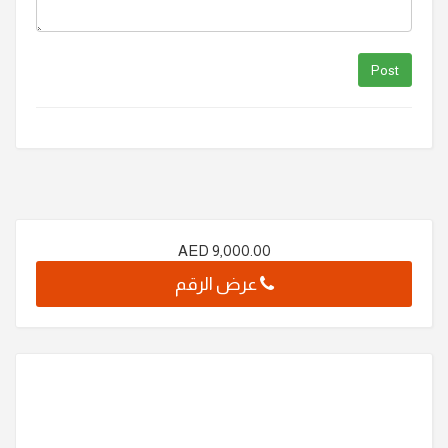
AED
9,000.00
عرض الرقم