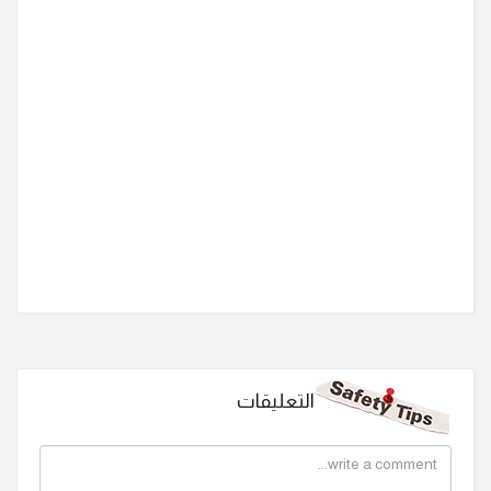
التعليقات