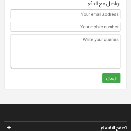
تواصل مع البائع
ارسال
تصفح الاقسام