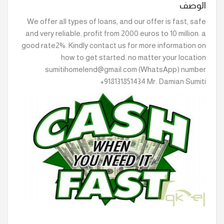
الوصف
We offer all types of loans, and our offer is fast, safe
and very reliable. profit from 2000 euros to 10 million. a
good rate2%. Kindly contact us for more information on
how to get started: no matter your location
sumitihomelend@gmail.com (WhatsApp) number
+918131851434 Mr. Damian Sumiti