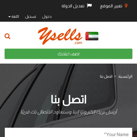
تغيير الموقع
تعديل الدولة
دخول
تسجيل
اللغة
اضف اعلانك
الرئيسية
اتصل بنا
اتصل بنا
أرسل بريدًا إلكترونيًا إلينا وسنعاود الاتصال بك قريبًا