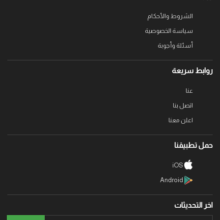
الشروط والأحكام
سياسة الخصوصية
أسئلة وأجوبة
روابط سريعة
عنا
اتصل بنا
اعلن معنا
حمل تطبيقنا
iOS
Android
اخر التحديثات