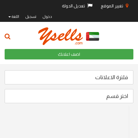
تغيير الموقع
تعديل الدولة
دخول
تسجيل
اللغة
اضف اعلانك
فلترة الاعلانات
اختر قسم