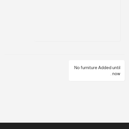
No furniture Added until
now .