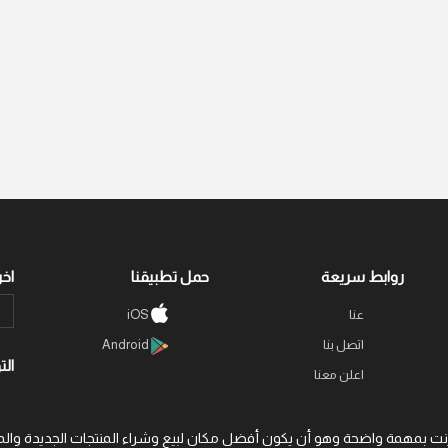
روابط سريعة
حمل تطبيقنا
اخر
عنا
iOS
اتصل بنا
Android
الت
اعلن معنا
 عبر الإنترنت بمهمة واضحة وهو أن يكون أفضل مكان لبيع وشراء المنتجات الجديد