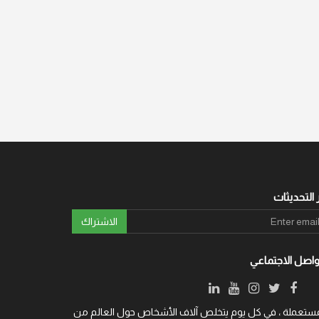
 التحديثات
الاشتراك
واصل الاجتماعي
ة والمستعملة ، في كل يوم يتخلص آلاف الأشخاص حول العالم من