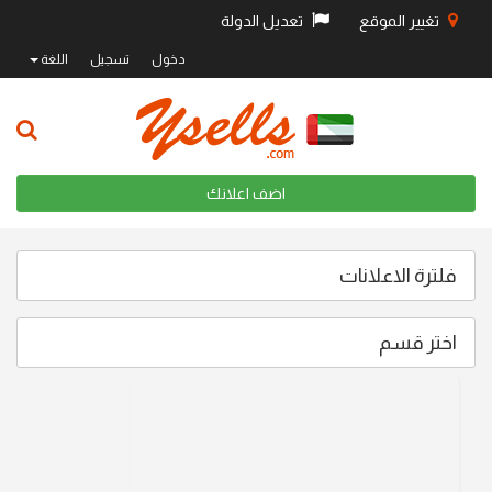
تغيير الموقع
تعديل الدولة
دخول
تسجيل
اللغة
اضف اعلانك
فلترة الاعلانات
اختر قسم