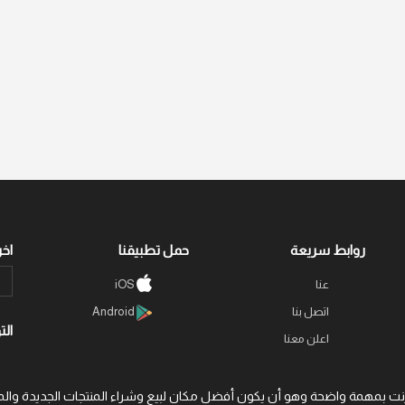
روابط سريعة
حمل تطبيقنا
اخر
عنا
iOS
اتصل بنا
Android
الت
اعلن معنا
 عبر الإنترنت بمهمة واضحة وهو أن يكون أفضل مكان لبيع وشراء المنتجات الجديد