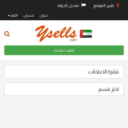
تغيير الموقع
تعديل الدولة
دخول
تسجيل
اللغة
اضف اعلانك
فلترة الاعلانات
اختر قسم