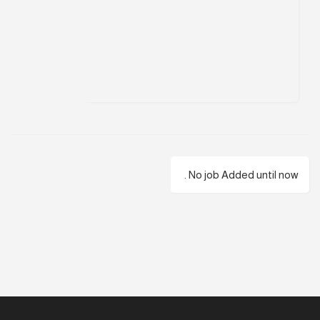
No job Added until now .