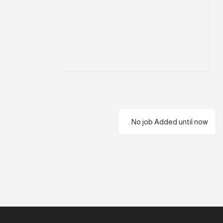
No job Added until now .