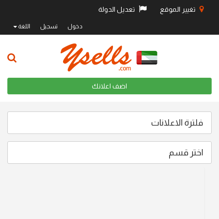
تغيير الموقع
تعديل الدولة
دخول
تسجيل
اللغة
اضف اعلانك
فلترة الاعلانات
اختر قسم