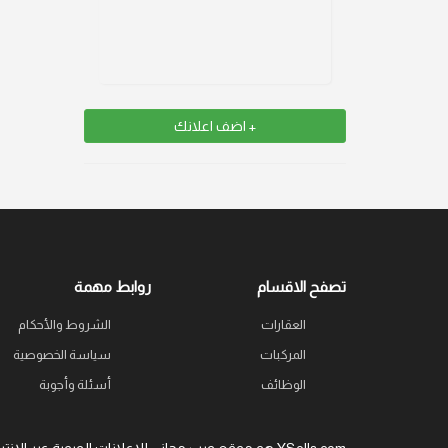
+ اضف اعلانك
تصفح الاقسام
روابط مهمة
العقارات
الشروط والأحكام
المركبات
سياسة الخصوصية
الوظائف
أسئلة وأجوبة