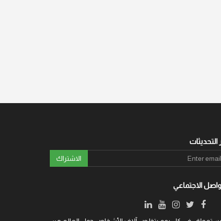
 التحديثات
الاشتراك
واصل الاجتماعي