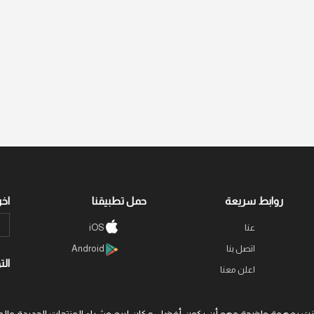
روابط سريعة
حمل تطبيقنا
اخر
عنا
iOS
اتصل بنا
Android
الت
اعلن معنا