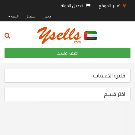
تغيير الموقع
تعديل الدولة
دخول
تسجيل
اللغة
اضف اعلانك
فلترة الاعلانات
اختر قسم