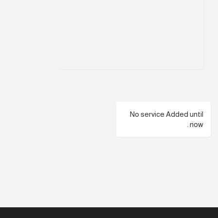
No service Added until
now .