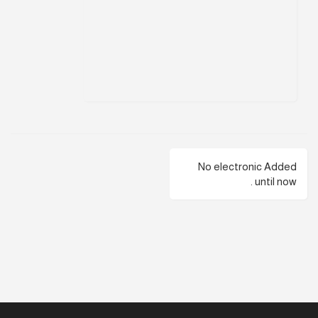
No electronic Added
until now .