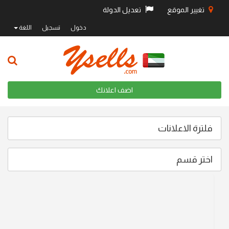
تغيير الموقع
تعديل الدولة
دخول
تسجيل
اللغة
اضف اعلانك
فلترة الاعلانات
اختر قسم