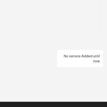
No service Added until
now .