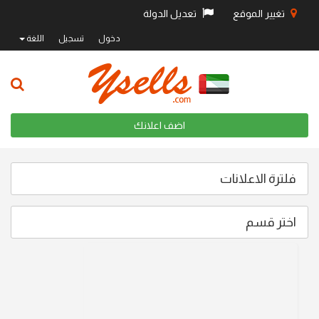
تغيير الموقع
تعديل الدولة
دخول
تسجيل
اللغة
اضف اعلانك
فلترة الاعلانات
اختر قسم