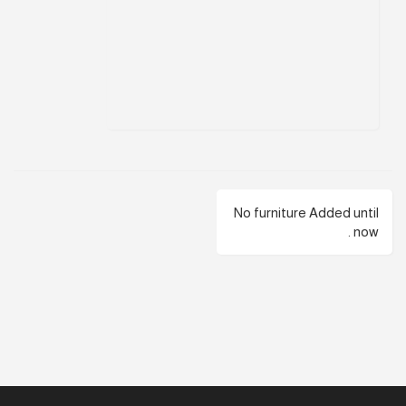
No furniture Added until
now .