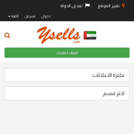
تغيير الموقع
تعديل الدولة
دخول
تسجيل
اللغة
اضف اعلانك
فلترة الاعلانات
اختر قسم