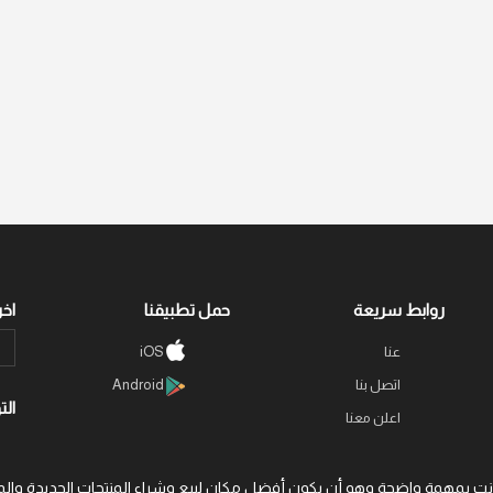
روابط سريعة
حمل تطبيقنا
اخر
عنا
iOS
اتصل بنا
Android
الت
اعلن معنا
 عبر الإنترنت بمهمة واضحة وهو أن يكون أفضل مكان لبيع وشراء المنتجات الجديد