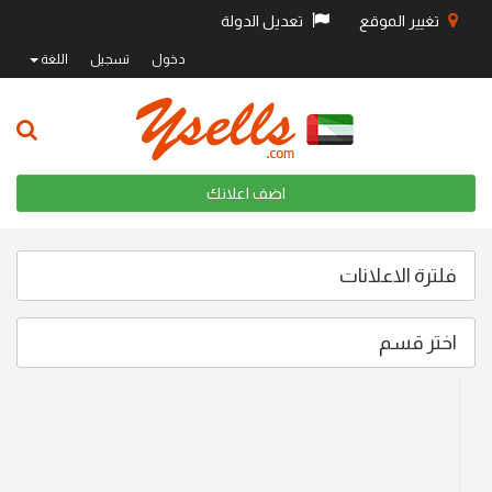
تغيير الموقع
تعديل الدولة
دخول
تسجيل
اللغة
اضف اعلانك
فلترة الاعلانات
اختر قسم