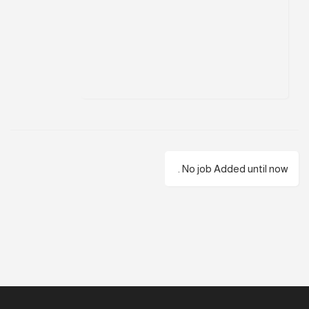
No job Added until now .