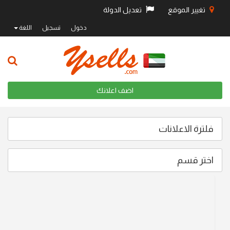
تغيير الموقع
تعديل الدولة
دخول
تسجيل
اللغة
اضف اعلانك
فلترة الاعلانات
اختر قسم