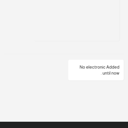
No electronic Added
until now .