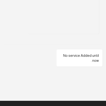
No service Added until
now .