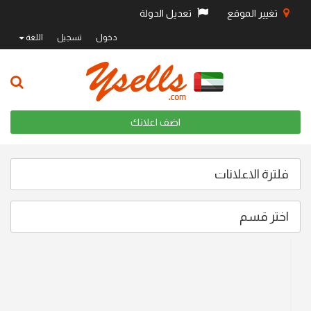
تغيير الموقع
تعديل الدولة
دخول
تسجيل
اللغة
اضف اعلانك
فلترة الاعلانات
اختر قسم