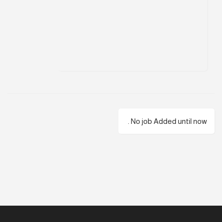
No job Added until now .