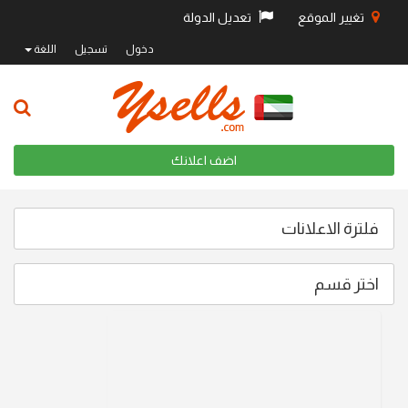
تغيير الموقع
تعديل الدولة
دخول
تسجيل
اللغة
اضف اعلانك
فلترة الاعلانات
اختر قسم