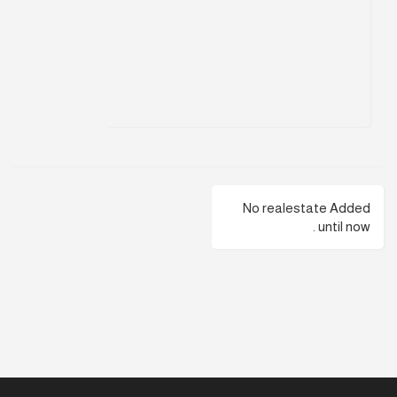
No realestate Added
until now .