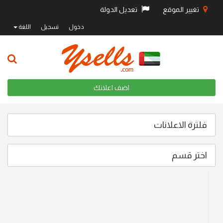
تغيير الموقع
تعديل الدولة
دخول
تسجيل
اللغة
اضف اعلانك
فلترة الاعلانات
اختر قسم