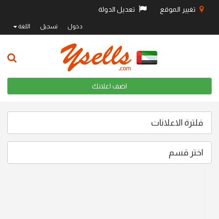
تغيير الموقع
تعديل الدولة
دخول
تسجيل
اللغة
اضف اعلانك
فلترة الاعلانات
اختر قسم