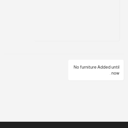
No furniture Added until
now .