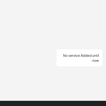
No service Added until
now .