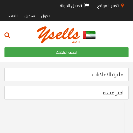
تغيير الموقع
تعديل الدولة
دخول
تسجيل
اللغة
اضف اعلانك
فلترة الاعلانات
اختر قسم