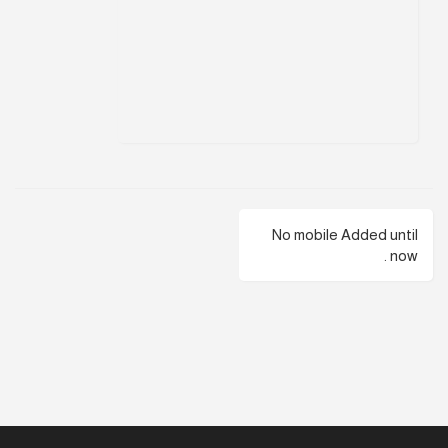
No mobile Added until
now .