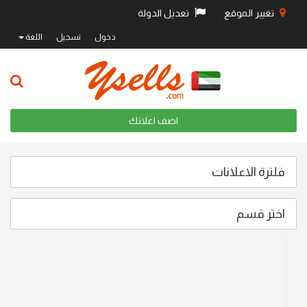
تغيير الموقع
تعديل الدولة
دخول
تسجيل
اللغة
اضف اعلانك
فلترة الاعلانات
اختر قسم